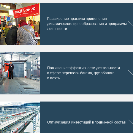
Расширение практики применения
динамического ценообразования и программы
лояльности
Повышение эффективности деятельности
в сфере перевозок багажа, грузобагажа
и почты
Оптимизация инвестиций в подвижной состав