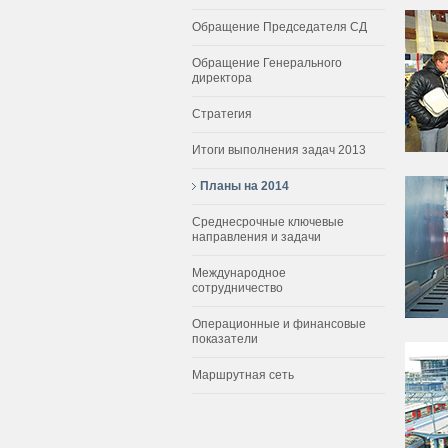
Обращение Председателя СД
Обращение Генерального
директора
Стратегия
Итоги выполнения задач 2013
Планы на 2014
Среднесрочные ключевые
направления и задачи
Международное
сотрудничество
Операционные и финансовые
показатели
Маршрутная сеть