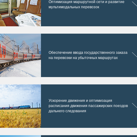
Оптимизация маршрутной сети и развитие
мультимодальных перевозок
Обеспечение ввода государственного заказа
на перевозки на убыточных маршрутах
Ускорение движения и оптимизация
расписания движения пассажирских поездов
дальнего следования