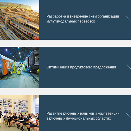
Разработка и внедрение схем организации
мультимодальных перевозок
Оптимизация продуктового предложения
Развитие ключевых навыков и компетенций
в ключевых функциональных областях