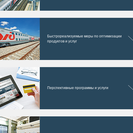
Быстрореализуемые меры по оптимизации
продуктов и услуг
Перспективные программы и услуги