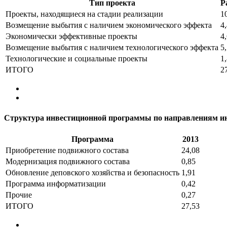
Тип проекта
Р
Проекты, находящиеся на стадии реализации
1
Возмещение выбытия с наличием экономического эффекта
4
Экономически эффективные проекты
4
Возмещение выбытия с наличием технологического эффекта
5
Технологические и социальные проекты
1
ИТОГО
2
Структура инвестиционной программы по направлениям ин
Программа
2013
Приобретение подвижного состава
24,08
Модернизация подвижного состава
0,85
Обновление деповского хозяйства и безопасность
1,91
Программа информатизации
0,42
Прочие
0,27
ИТОГО
27,53