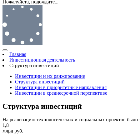
Пожалуйста, подождите...
Главная
Инвестиционная деятельность
Структура инвестиций
Инвестиции и их ранжирование
Структура инвестиций
Инвестиции в приоритетные направления
Инвестиции в среднесрочной перспективе
Структура инвестиций
На реализацию технологических и социальных проектов было 
1,8
млрд руб.