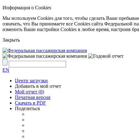
Информация о Cookies
Мы используем Cookies для того, чтобы сделать Ваше пребыва
означать, что Вы принимаете все Cookies сайта Федеральной 
изменить Ваши настройки Cookies в любое время, настроив бр
Закрыть
EN
Центр загрузки
Добавить в мой отчет
Мой отчет (
0
)
Печатная версия
Скачать в PDF
Поделиться