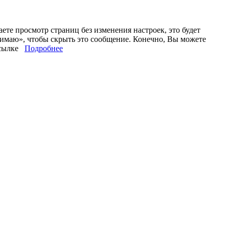
те просмотр страниц без изменения настроек, это будет
нимаю», чтобы скрыть это сообщение. Конечно, Вы можете
 ссылке
Подробнее