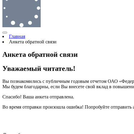
Главная
Анкета обратной связи
Анкета обратной связи
Уважаемый читатель!
Вы познакомились с публичным годовым отчетом ОАО «Федерал
Мы будем благодарны, если Вы внесете свой вклад в повышени
Спасибо! Ваша анкета отправлена.
Во время отправки произошла ошибка! Попробуйте отправить а