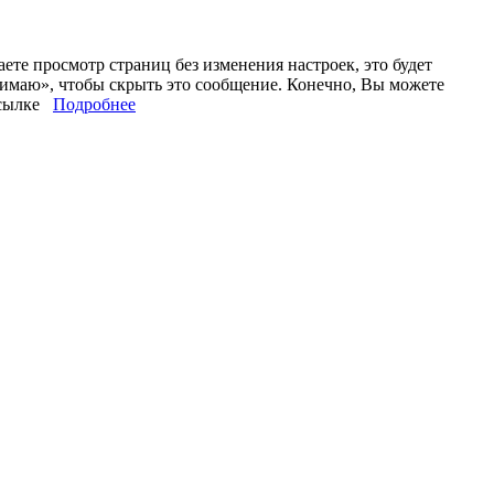
те просмотр страниц без изменения настроек, это будет
нимаю», чтобы скрыть это сообщение. Конечно, Вы можете
 ссылке
Подробнее