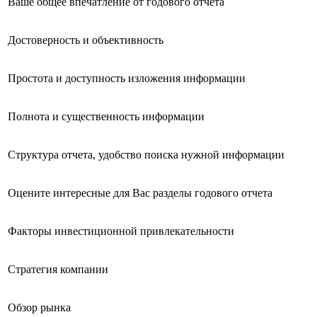
Ваше общее впечатление от годового отчета
Достоверность и объективность
Простота и доступность изложения информации
Полнота и существенность информации
Структура отчета, удобство поиска нужной информации
Оцените интересные для Вас разделы годового отчета
Факторы инвестиционной привлекательности
Стратегия компании
Обзор рынка