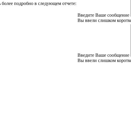
ь более подробно в следующем отчете:
Введите Ваше сообщение
Вы ввели слишком коротк
Введите Ваше сообщение
Вы ввели слишком коротк