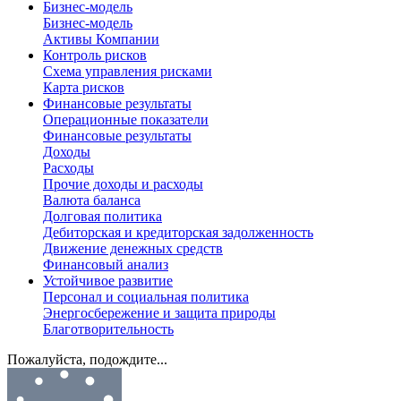
Бизнес-модель
Бизнес-модель
Активы Компании
Контроль рисков
Схема управления рисками
Карта рисков
Финансовые результаты
Операционные показатели
Финансовые результаты
Доходы
Расходы
Прочие доходы и расходы
Валюта баланса
Долговая политика
Дебиторская и кредиторская задолженность
Движение денежных средств
Финансовый анализ
Устойчивое развитие
Персонал и социальная политика
Энергосбережение и защита природы
Благотворительность
Пожалуйста, подождите...