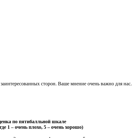
аинтересованных сторон. Ваше мнение очень важно для нас.
енка по пятибалльной шкале
, где 1 – очень плохо, 5 – очень хорошо)