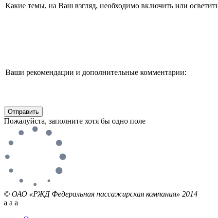
Какие темы, на Ваш взгляд, необходимо включить или осветит
Ваши рекомендации и дополнительные комментарии:
Отправить
Пожалуйста, заполните хотя бы одно поле
© ОАО «РЖД Федеральная пассажирская компания» 2014
a
a
a