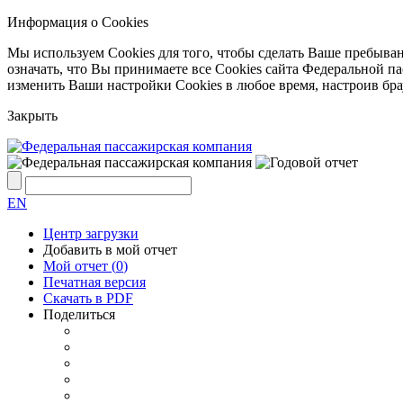
Информация о Cookies
Мы используем Cookies для того, чтобы сделать Ваше пребыва
означать, что Вы принимаете все Cookies сайта Федеральной 
изменить Ваши настройки Cookies в любое время, настроив бр
Закрыть
EN
Центр загрузки
Добавить в мой отчет
Мой отчет (
0
)
Печатная версия
Скачать в PDF
Поделиться