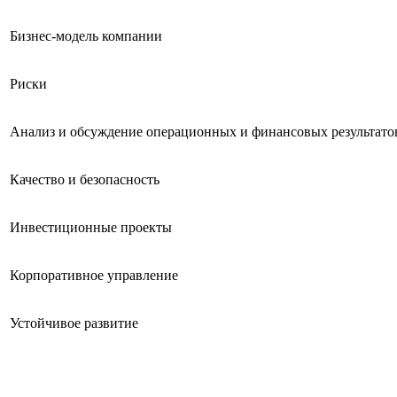
Бизнес-модель компании
Риски
Анализ и обсуждение операционных и финансовых результато
Качество и безопасность
Инвестиционные проекты
Корпоративное управление
Устойчивое развитие