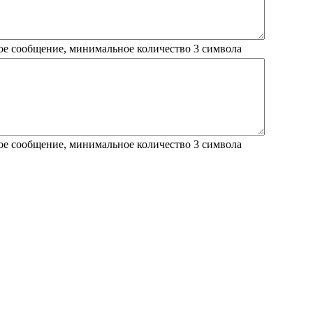
ое сообщение, минимальное количество 3 символа
ое сообщение, минимальное количество 3 символа