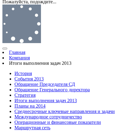
Пожалуйста, подождите...
Главная
Компания
Итоги выполнения задач 2013
История
События 2013
Обращение Председателя СД
Обращение Генерального директора
Стратегия
Итоги выполнения задач 2013
Планы на 2014
Среднесрочные ключевые направления и задачи
Международное сотрудничество
Операционные и финансовые показатели
Маршрутная сеть