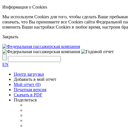
Информация о Cookies
Мы используем Cookies для того, чтобы сделать Ваше пребыва
означать, что Вы принимаете все Cookies сайта Федеральной 
изменить Ваши настройки Cookies в любое время, настроив бр
Закрыть
EN
Центр загрузки
Добавить в мой отчет
Мой отчет (
0
)
Печатная версия
Скачать в PDF
Поделиться