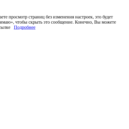
те просмотр страниц без изменения настроек, это будет
нимаю», чтобы скрыть это сообщение. Конечно, Вы можете
 ссылке
Подробнее