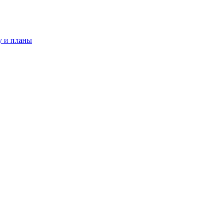
у и планы