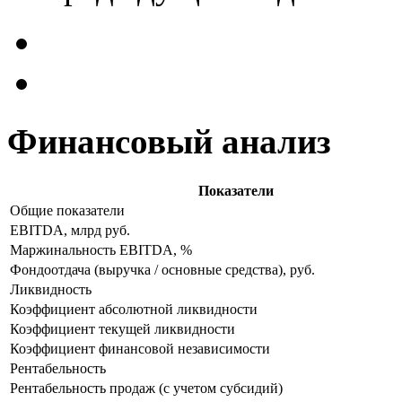
Финансовый анализ
Показатели
Общие показатели
EBITDA, млрд руб.
Маржинальность EBITDA, %
Фондоотдача (выручка / основные средства), руб.
Ликвидность
Коэффициент абсолютной ликвидности
Коэффициент текущей ликвидности
Коэффициент финансовой независимости
Рентабельность
Рентабельность продаж (с учетом субсидий)