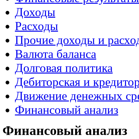
Доходы
Расходы
Прочие доходы и расхо
Валюта баланса
Долговая политика
Дебиторская и кредито
Движение денежных ср
Финансовый анализ
Финансовый анализ