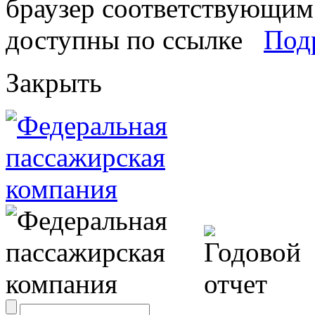
браузер соответствующим 
доступны по ссылке
Под
Закрыть