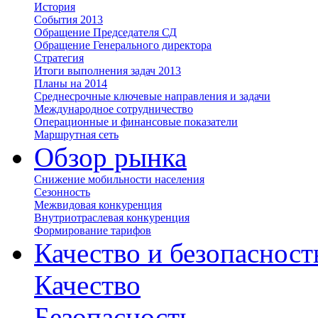
История
События 2013
Обращение Председателя СД
Обращение Генерального директора
Стратегия
Итоги выполнения задач 2013
Планы на 2014
Среднесрочные ключевые направления и задачи
Международное сотрудничество
Операционные и финансовые показатели
Маршрутная сеть
Обзор рынка
Снижение мобильности населения
Сезонность
Межвидовая конкуренция
Внутриотраслевая конкуренция
Формирование тарифов
Качество и безопасност
Качество
Безопасность