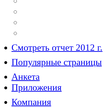
Смотреть отчет 2012 г.
Популярные страницы
Анкета
Приложения
Компания