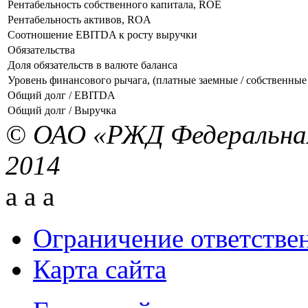
Рентабельность собственного капитала, ROE
Рентабельность активов, ROA
Соотношение EBITDA к росту выручки
Обязательства
Доля обязательств в валюте баланса
Уровень финансового рычага, (платные заемные / собственные 
Общий долг / EBITDA
Общий долг / Выручка
© ОАО «РЖД Федеральная
2014
a
a
a
Ограничение ответстве
Карта сайта