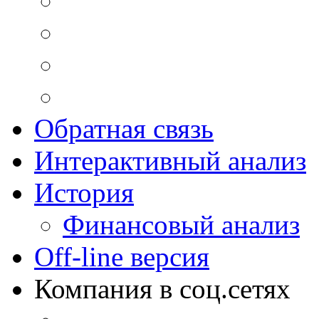
Обратная связь
Интерактивный анализ
История
Финансовый анализ
Off-line версия
Компания в соц.сетях