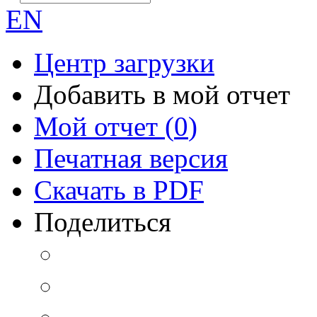
EN
Центр загрузки
Добавить в мой отчет
Мой отчет (
0
)
Печатная версия
Скачать в PDF
Поделиться