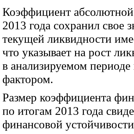
Коэффициент абсолютной 
2013 года сохранил свое 
текущей ликвидности име
что указывает на рост ли
в анализируемом периоде 
фактором.
Размер коэффициента фин
по итогам 2013 года свид
финансовой устойчивости 