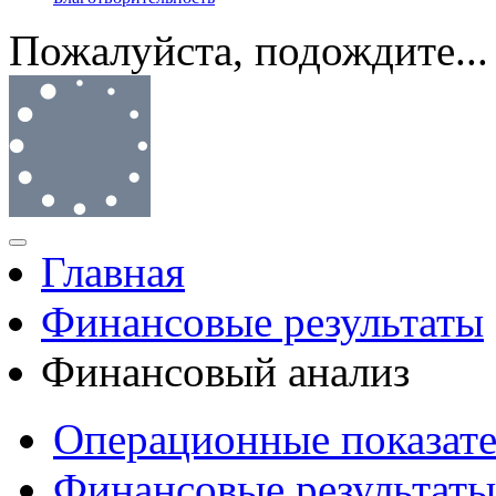
Пожалуйста, подождите...
Главная
Финансовые результаты
Финансовый анализ
Операционные показат
Финансовые результаты