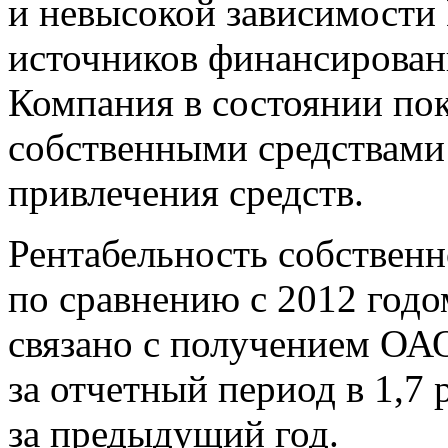
и невысокой зависимости
источников финансировани
Компания в состоянии пок
собственными средствами
привлечения средств.
Рентабельность собственн
по сравнению с 2012 годо
связано с получением О
за отчетный период в 1,7 
за предыдущий год.