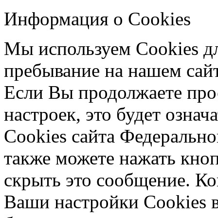
Информация о Cookies
Мы используем Cookies дл
пребывание на нашем сай
Если Вы продолжаете про
настроек, это будет означ
Cookies сайта Федеральн
также можете нажать кно
скрыть это сообщение. К
Ваши настройки Cookies в