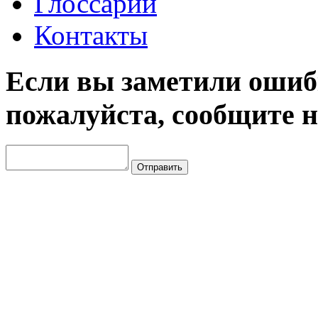
Глоссарий
Контакты
Если вы заметили ошибк
пожалуйста, сообщите н
Отправить